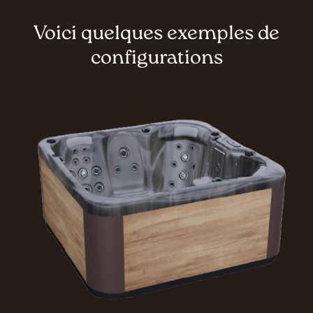
Voici quelques exemples de
configurations