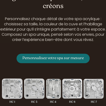
créons
Personnalisez chaque détail de votre spa acrylique :
choisissez sa taille, la couleur de la cuve et l’habillage
extérieur pour qu’il s’intègre parfaitement à votre espace.
Composez un spa unique, pensé selon vos envies, pour
créer l’expérience bien-être dont vous rêvez.
Personnalisez votre spa sur mesure