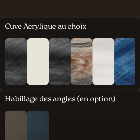
Cuve Acrylique au choix
Habillage des angles (en option)