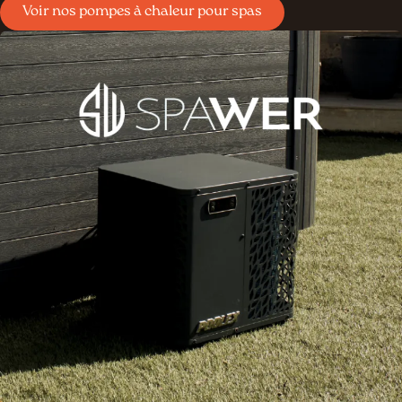
Voir nos pompes à chaleur pour spas