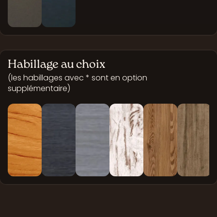
Habillage au choix
(les habillages avec * sont en option
supplémentaire)