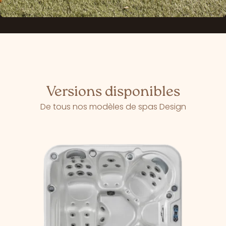
Versions disponibles
De tous nos modèles de spas Design