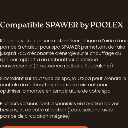
Compatible SPAWER by POOLEX
Réduisez votre consommation énergétique à l’aide d’une
pompe à chaleur pour spa
SPAWER
permettant de faire
jusqu’à 75% d’économie d’énergie sur le chauffage du
spa par rapport à un réchauffeur électrique
conventionnel (à puissance restituée équivalente).
S’installant sur tout type de spa, la O’Spa peut prendre le
contrôle du réchauffeur électrique existant pour
optimiser la montée en température de votre spa.
Plusieurs versions sont disponibles en fonction de vos
besoins, et de votre utilisation (toute saisons, avec
pompe de circulation intégrée)