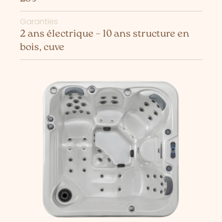
Garanties
2 ans électrique – 10 ans structure en
bois, cuve