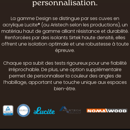
personnalisation.
La gamme Design se distingue par ses cuves en
acrylique Lucite® (ou Aristech selon les productions), un
matériau haut de gamme alliant résistance et durabilité.
Renforcées par des isolants Sirtek haute densité, elles
offrent une isolation optimale et une robustesse à toute
épreuve.
Chaque spa subit des tests rigoureux pour une fiabilité
irréprochable. De plus, une option supplémentaire
permet de personnaliser la couleur des angles de
l’habillage, apportant une touche unique aux espaces
bien-être.