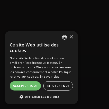
×
Ce site Web utilise des
FRENCH
cookies
ENGLISH
Notre site Web utilise des cookies pour
améliorer l'expérience utilisateur. En
GERMAN
utilisant notre site Web, vous acceptez tous
ITALIAN
les cookies conformément à notre Politique
relative aux cookies.
En savoir plus
PORTUGUESE
ACCEPTER TOUT
REFUSER TOUT
SPANISH
AFFICHER LES DÉTAILS