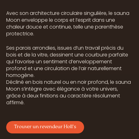
Avec son architecture circulaire singulière, le sauna
Moon enveloppe le corps et l’esprit dans une
chaleur douce et continue, telle une parenthèse
protectrice.
Ses parois arrondies, issues d’un travail précis du
bois et de la vitre, dessinent une courbure parfaite
qui favorise un sentiment d’enveloppement
profond et une circulation de l’air naturellement
homogène.
Décliné en bois naturel ou en noir profond, le sauna
Moon s’intègre avec élégance à votre univers,
grâce à deux finitions au caractère résolument
affirmé.
Trouver un revendeur Holl’s