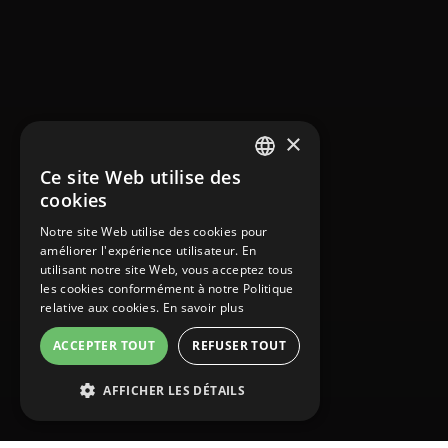
×
Ce site Web utilise des
FRENCH
cookies
ENGLISH
Notre site Web utilise des cookies pour
améliorer l'expérience utilisateur. En
GERMAN
utilisant notre site Web, vous acceptez tous
ITALIAN
les cookies conformément à notre Politique
relative aux cookies.
En savoir plus
PORTUGUESE
ACCEPTER TOUT
REFUSER TOUT
SPANISH
AFFICHER LES DÉTAILS