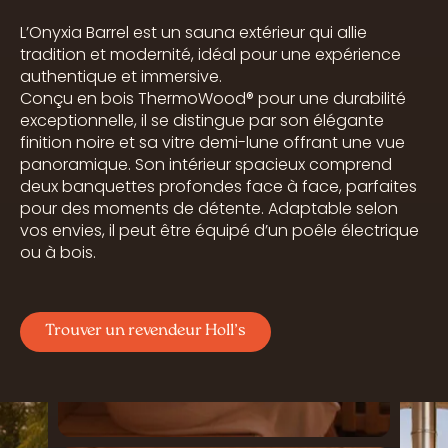
L’Onyxia Barrel est un sauna extérieur qui allie
tradition et modernité, idéal pour une expérience
authentique et immersive.
Conçu en bois ThermoWood® pour une durabilité
exceptionnelle, il se distingue par son élégante
finition noire et sa vitre demi-lune offrant une vue
panoramique. Son intérieur spacieux comprend
deux banquettes profondes face à face, parfaites
pour des moments de détente. Adaptable selon
vos envies, il peut être équipé d’un poêle électrique
ou à bois.
Trouver un revendeur Holl’s