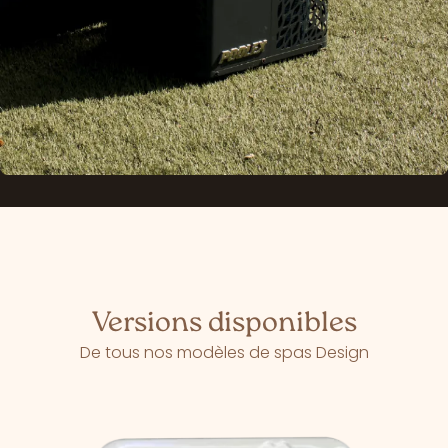
Versions disponibles
De tous nos modèles de spas Design