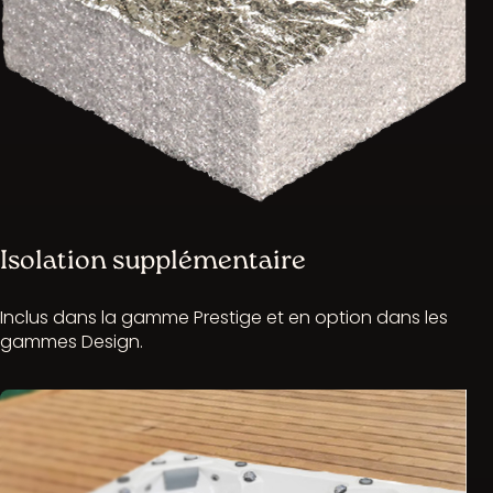
Isolation supplémentaire
Inclus dans la gamme Prestige et en option dans les
gammes Design.