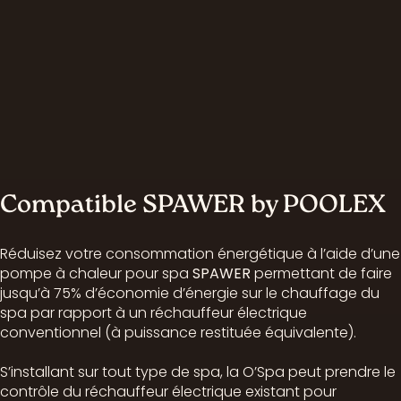
Compatible SPAWER by POOLEX
Réduisez votre consommation énergétique à l’aide d’une
pompe à chaleur pour spa
SPAWER
permettant de faire
jusqu’à 75% d’économie d’énergie sur le chauffage du
spa par rapport à un réchauffeur électrique
conventionnel (à puissance restituée équivalente).
S’installant sur tout type de spa, la O’Spa peut prendre le
contrôle du réchauffeur électrique existant pour