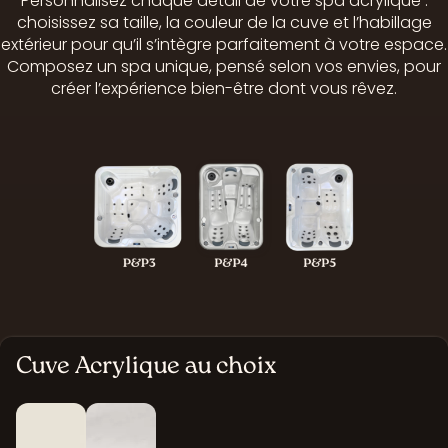
Personnalisez chaque détail de votre spa acrylique :
choisissez sa taille, la couleur de la cuve et l’habillage
extérieur pour qu’il s’intègre parfaitement à votre espace.
Composez un spa unique, pensé selon vos envies, pour
créer l’expérience bien-être dont vous rêvez.
Cuve Acrylique au choix