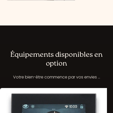
Équipements disponibles en
option
Votre bien-être commence par vos envies …