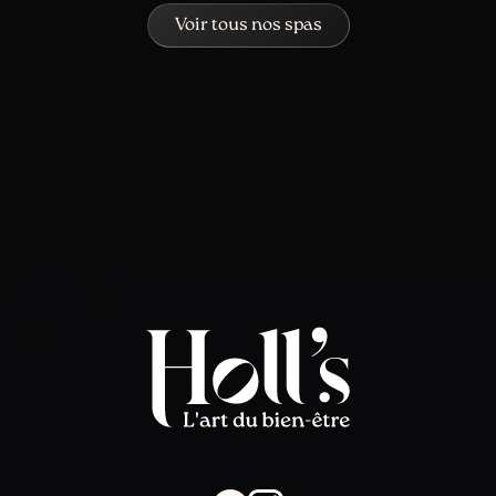
Voir tous nos spas