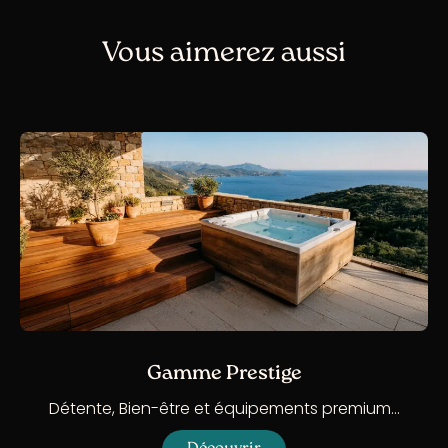
Vous aimerez aussi
Gamme Prestige
Détente, Bien-être et équipements premium…