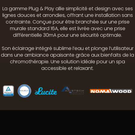
La gamme Plug & Play allie simplicité et design avec ses
lignes douces et arrondies, offrant une installation sans
contrainte. Conçue pour être branchée sur une prise
murale standard 16A, elle est livrée avec une prise
différentielle 30mA pour une sécurité optimale.
Son éclairage intégré sublime l’eau et plonge l’utilisateur
dans une ambiance apaisante grâce aux bienfaits de la
chromothérapie. Une solution idéale pour un spa
accessible et relaxant.