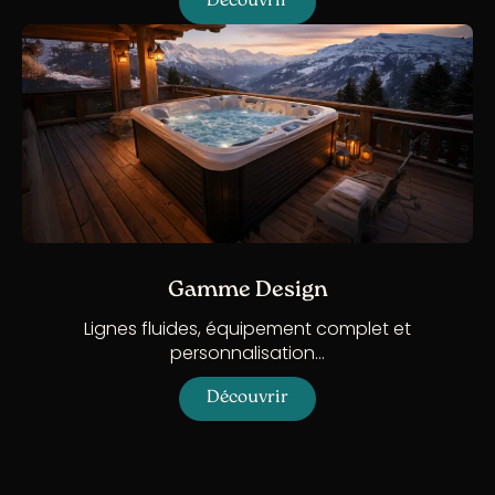
Découvrir
Gamme Design
Lignes fluides, équipement complet et
personnalisation…
Découvrir