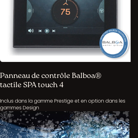
Panneau de contrôle Balboa®
tactile SPA touch 4
Inclus dans la gamme Prestige et en option dans les
gammes Design