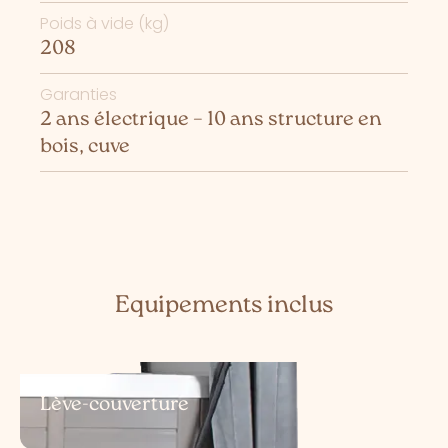
Poids à vide (kg)
208
Garanties
2 ans électrique – 10 ans structure en
bois, cuve
Equipements inclus
Lève-couverture