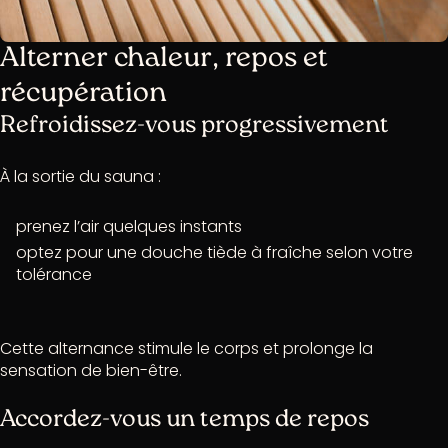
Alterner chaleur, repos et
récupération
Refroidissez-vous progressivement
À la sortie du sauna :
prenez l’air quelques instants
optez pour une douche tiède à fraîche selon votre
tolérance
Cette alternance stimule le corps et prolonge la
sensation de bien-être.
Accordez-vous un temps de repos