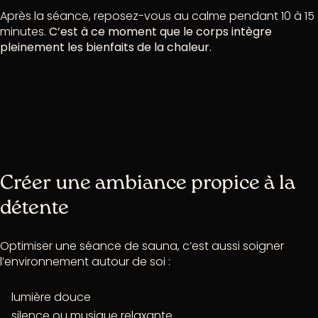
Après la séance, reposez-vous au calme pendant 10 à 15
minutes.
C’est à ce moment que le corps intègre
pleinement les bienfaits de la chaleur.
Créer une ambiance propice à la
détente
Optimiser une séance de sauna, c’est aussi soigner
l’environnement autour de soi :
lumière douce
silence ou musique relaxante