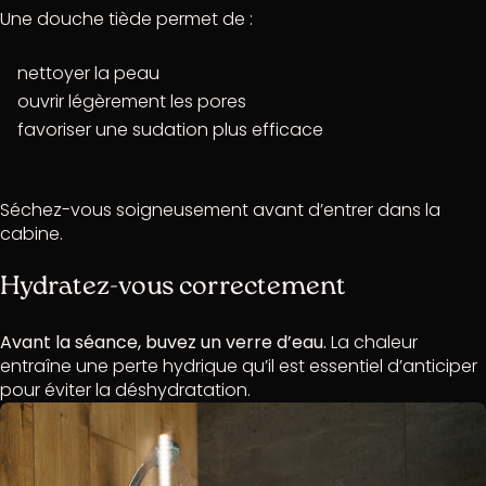
Une douche tiède permet de :
nettoyer la peau
ouvrir légèrement les pores
favoriser une sudation plus efficace
Séchez-vous soigneusement avant d’entrer dans la
cabine.
Hydratez-vous correctement
Avant la séance, buvez un verre d’eau.
La chaleur
entraîne une perte hydrique qu’il est essentiel d’anticiper
pour éviter la déshydratation.