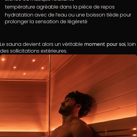
température agréable dans la pièce de repos
hydratation avec de l’eau ou une boisson tiède pour
prolonger la sensation de légèreté
Le sauna devient alors un véritable
moment pour soi
, loin
des sollicitations extérieures.