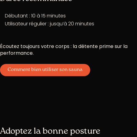
Débutant : 10 à 15 minutes
Utilisateur régulier : jusqu’à 20 minutes
Écoutez toujours votre corps : la détente prime sur la
performance.
Comment bien utiliser son sauna
Adoptez la bonne posture