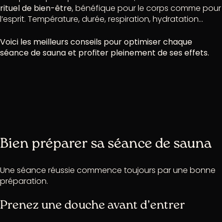
rituel de bien-être
, bénéfique pour le corps comme pour
l’esprit. Température, durée, respiration, hydratation…
Voici les meilleurs conseils pour optimiser chaque
séance de sauna et profiter pleinement de ses effets.
Bien préparer sa séance de sauna
Une séance réussie commence toujours par une bonne
préparation.
Prenez une douche avant d’entrer