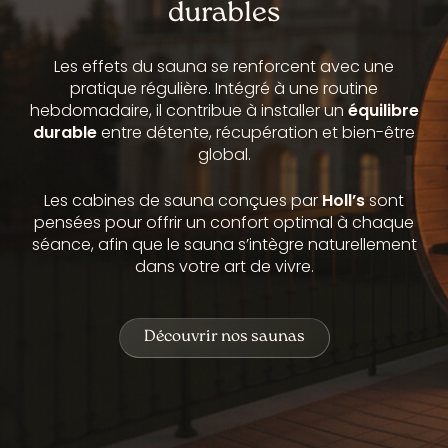
durables
Les effets du sauna se renforcent avec une
pratique régulière. Intégré à une routine
hebdomadaire, il contribue à installer un
équilibre
durable
entre détente, récupération et bien-être
global.
Les cabines de sauna conçues par
Holl’s
sont
pensées pour offrir un confort optimal à chaque
séance, afin que le sauna s’intègre naturellement
dans votre art de vivre.
Découvrir nos saunas