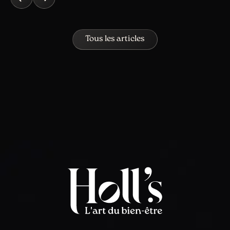
Tous les articles