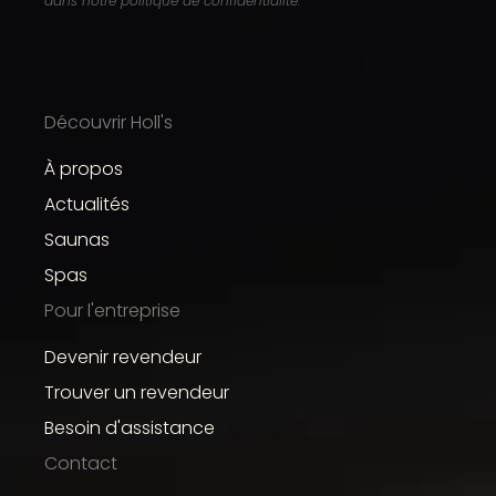
dans notre politique de confidentialité.
Découvrir Holl's
À propos
Actualités
Saunas
Spas
Pour l'entreprise
Devenir revendeur
Trouver un revendeur
Besoin d'assistance
Contact