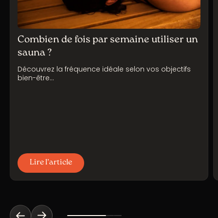
Combien de fois par semaine utiliser un
sauna ?
Découvrez la fréquence idéale selon vos objectifs
bien-être…
Lire l’article