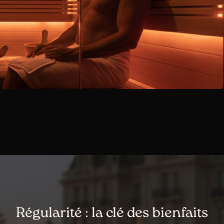
Régularité : la clé des bienfaits