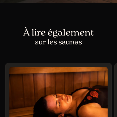
À lire également
sur les saunas