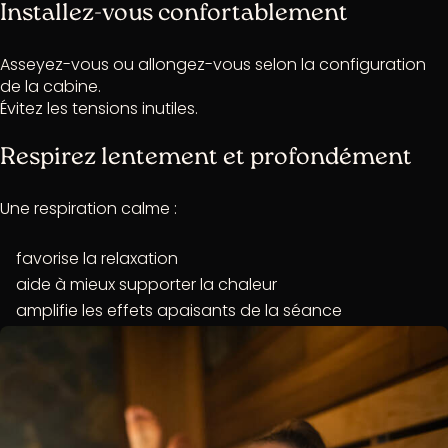
Installez-vous confortablement
Asseyez-vous ou allongez-vous selon la configuration
de la cabine.
Évitez les tensions inutiles.
Respirez lentement et profondément
Une respiration calme :
favorise la relaxation
aide à mieux supporter la chaleur
amplifie les effets apaisants de la séance