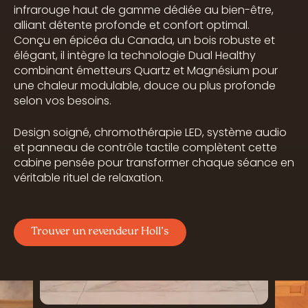
infrarouge haut de gamme dédiée au bien-être,
alliant détente profonde et confort optimal.
Conçu en épicéa du Canada, un bois robuste et
élégant, il intègre la technologie Dual Healthy
combinant émetteurs Quartz et Magnésium pour
une chaleur modulable, douce ou plus profonde
selon vos besoins.
Design soigné, chromothérapie LED, système audio
et panneau de contrôle tactile complètent cette
cabine pensée pour transformer chaque séance en
véritable rituel de relaxation.
Trouver un revendeur Holl’s