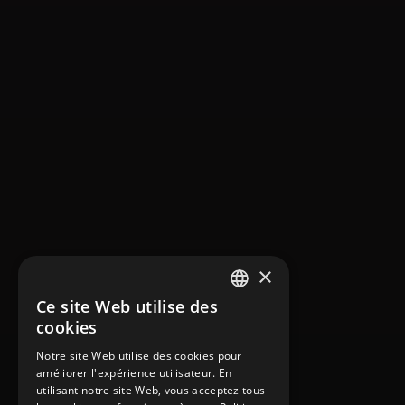
×
Ce site Web utilise des
FRENCH
cookies
ENGLISH
Notre site Web utilise des cookies pour
améliorer l'expérience utilisateur. En
GERMAN
utilisant notre site Web, vous acceptez tous
ITALIAN