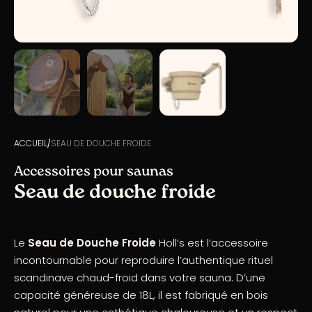
ACCUEIL
SEAU DE DOUCHE FROIDE
Accessoires pour saunas
Seau de douche froide
Le
Seau de Douche Froide
Holl’s est l’accessoire
incontournable pour reproduire l’authentique rituel
scandinave chaud-froid dans votre sauna. D’une
capacité généreuse de 18L, il est fabriqué en bois